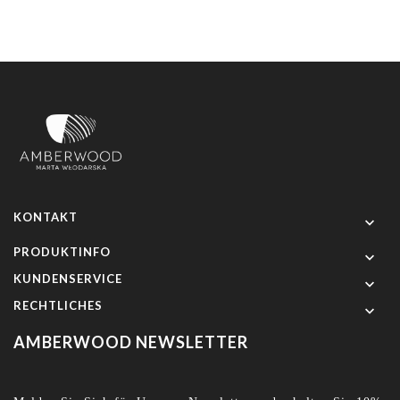
KONTAKT

PRODUKTINFO

KUNDENSERVICE

RECHTLICHES

AMBERWOOD NEWSLETTER