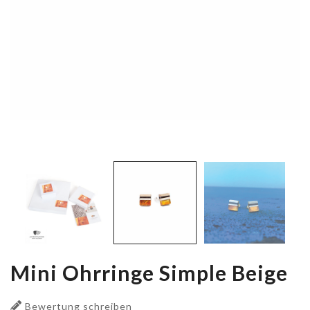
Mini Ohrringe Simple Beige
Bewertung schreiben