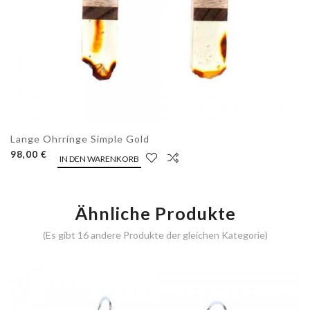
Lange Ohrringe Simple Gold
98,00 €
IN DEN WARENKORB
Ähnliche Produkte
(Es gibt 16 andere Produkte der gleichen Kategorie)