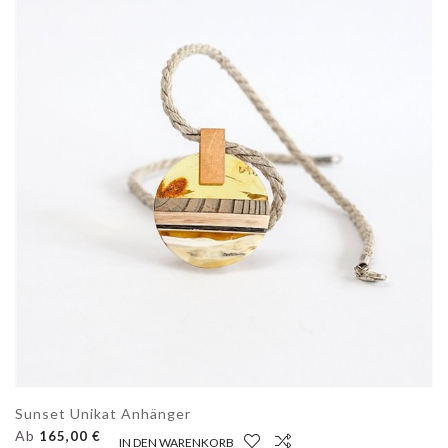
Sunset Unikat Anhänger
Ab
165,00 €
IN DEN WARENKORB