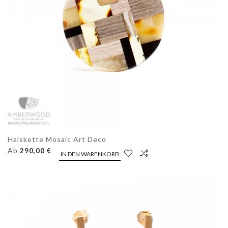
Halskette Mosaic Art Deco
Ab
290,00 €
IN DEN WARENKORB