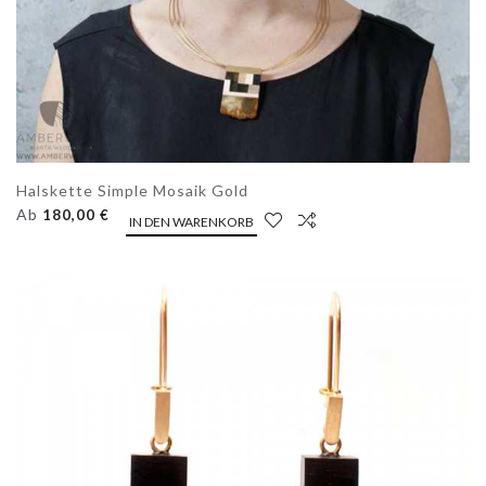
Halskette Simple Mosaik Gold
Ab
180,00 €
IN DEN WARENKORB