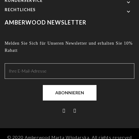
KUNDENSERVICE

RECHTLICHES

AMBERWOOD NEWSLETTER
Melden Sie Sich für Unseren Newsletter und erhalten Sie 10%
Rabatt
ABONNIEREN
© 2020 Amberwood Marta Włodarska. All rights reserved