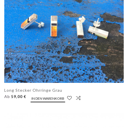
Long Stecker Ohrringe Grau
Ab
59,00 €
IN DEN WARENKORB