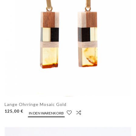
Lange Ohrringe Mosaic Gold
125,00 €
IN DEN WARENKORB