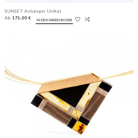
SUNSET Anhänger Unikat
Ab
175,00 €
IN DEN WARENKORB