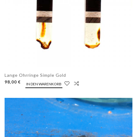
Lange Ohrringe Simple Gold
98,00 €
IN DEN WARENKORB