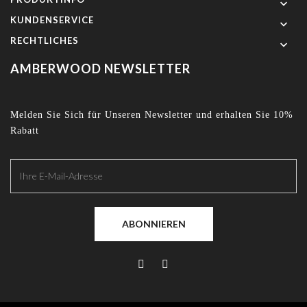

KUNDENSERVICE

RECHTLICHES

AMBERWOOD NEWSLETTER
Melden Sie Sich für Unseren Newsletter und erhalten Sie 10%
Rabatt
ABONNIEREN