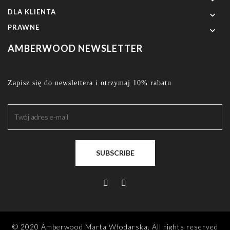
DLA KLIENTA

PRAWNE

AMBERWOOD NEWSLETTER
Zapisz się do newslettera i otrzymaj 10% rabatu
SUBSCRIBE
© 2020 Amberwood Marta Włodarska. All rights reserved