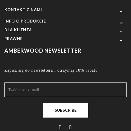
KONTAKT Z NAMI

INFO O PRODUKCIE

DLA KLIENTA

PRAWNE

AMBERWOOD NEWSLETTER
Zapisz się do newslettera i otrzymaj 10% rabatu
SUBSCRIBE