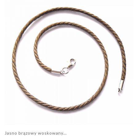
Jasno brązowy woskowany...