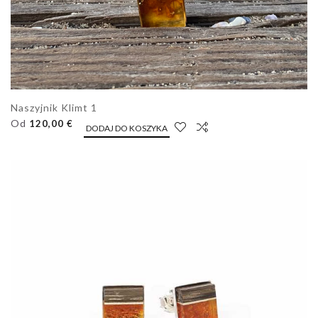
Naszyjnik Klimt 1
Od
120,00 €
DODAJ DO KOSZYKA