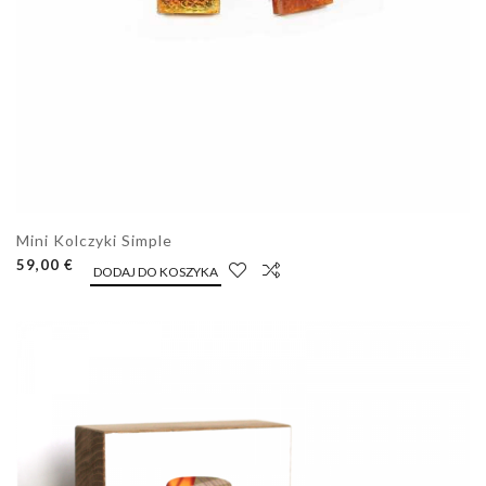
Mini Kolczyki Simple
59,00 €
DODAJ DO KOSZYKA