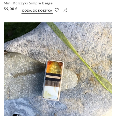
Mini Kolczyki Simple Beige
59,00 €
DODAJ DO KOSZYKA