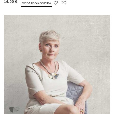
16,00 €
DODAJ DO KOSZYKA