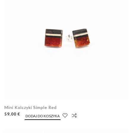
Mini Kolczyki Simple Red
59,00 €
DODAJ DO KOSZYKA