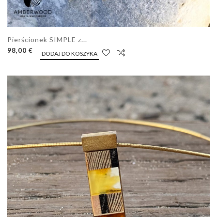
Pierścionek SIMPLE z...
98,00 €
DODAJ DO KOSZYKA