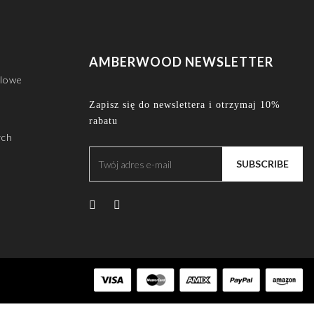
AMBERWOOD NEWSLETTER
lowe
Zapisz się do newslettera i otrzymaj 10%
rabatu
ych
SUBSCRIBE